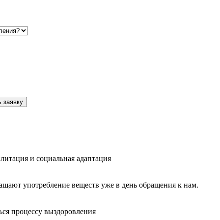
 заявку
литация и социальная адаптация
ащают употребление веществ уже в день обращения к нам.
ься процессу выздоровления