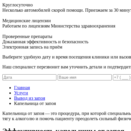
Круглосуточно
Несколько автомобилей скорой помощи. Приезжаем за 30 мину
Медицинские лицензии
Работаем по лицензиям Министерства здравоохранения
Проверенные препараты
Доказанная эффективность и безопасность
Электронная запись
на приём
Выберите удобную дату и время посещения клиники или вызов
Наш специалист перезвонит вам уточнить детали и подтвердит
Главная
Услуги
Вывод из запоя
Капельница от запоя
Капельница от запоя — это процедура, при которой специальны
тягу к алкоголю и помочь пациенту преодолеть сильный физи
Эффективность капельницы от запоя