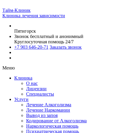
Тайм-Клиник
Клиника лечения зависимости
Пятигорск
Звонок бесплатный и анонимный
Круглосуточная помощь 24/7
+7 903 646-20-71
Заказать звонок
Меню
Клиника
О нас
Лицензии
Специалисты
Услуги
Лечение Алкоголизма
Лечение Наркомании
Вывод из запоя
Кодирование от Алкоголизма
Наркологическая помощь
Психиатрическая помощь