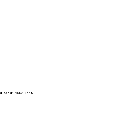
ой зависимостью.