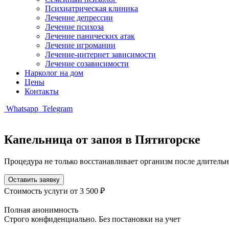
Психиатрическая клиника
Лечение депрессии
Лечение психоза
Лечение панических атак
Лечение игромании
Лечение-интернет зависимости
Лечение созависимости
Нарколог на дом
Цены
Контакты
Whatsapp
Telegram
Капельница от запоя в Пятигорске
Процедура не только восстанавливает организм после длительн
Оставить заявку
Стоимость услуги
от 3 500 ₽
Полная анонимность
Строго конфиденциально. Без постановки на учет