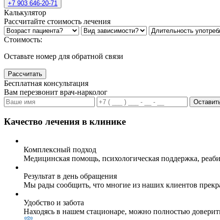
+7 903 646-20-71
Калькулятор
Рассчитайте стоимость лечения
Стоимость:
Оставьте номер для обратной связи
Рассчитать
Бесплатная консультация
Вам перезвонит врач-нарколог
Оставить
Качество лечения в клинике
Комплексный подход
Медицинская помощь, психологическая поддержка, реаби
Результат в день обращения
Мы рады сообщить, что многие из наших клиентов прекр
Удобство и забота
Находясь в нашем стационаре, можно полностью доверит