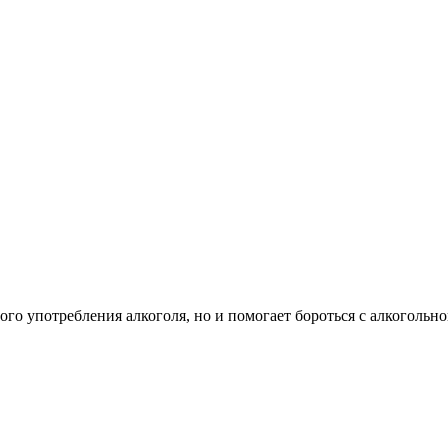
ого употребления алкоголя, но и помогает бороться с алкогольн