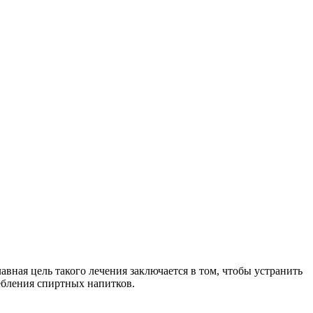
авная цель такого лечения заключается в том, чтобы устранить
ебления спиртных напитков.