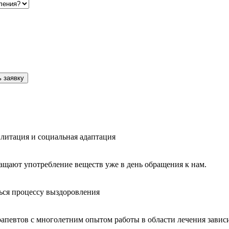
 заявку
литация и социальная адаптация
ащают употребление веществ уже в день обращения к нам.
ься процессу выздоровления
рапевтов с многолетним опытом работы в области лечения завис