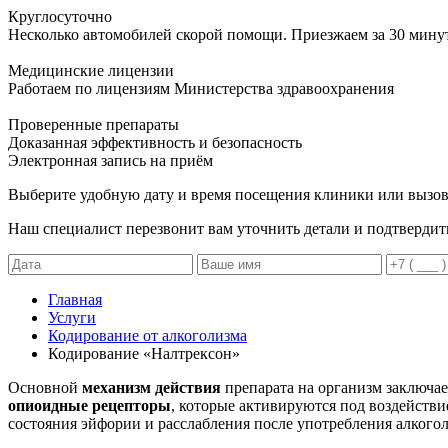
Круглосуточно
Несколько автомобилей скорой помощи. Приезжаем за 30 мину
Медицинские лицензии
Работаем по лицензиям Министерства здравоохранения
Проверенные препараты
Доказанная эффективность и безопасность
Электронная запись
на приём
Выберите удобную дату и время посещения клиники или вызов
Наш специалист перезвонит вам уточнить детали и подтвердит
Главная
Услуги
Кодирование от алкоголизма
Кодирование «Налтрексон»
Основной
механизм действия
препарата на организм заключае
опиоидные рецепторы
, которые активируются под воздейств
состояния эйфории и расслабления после употребления алкогол