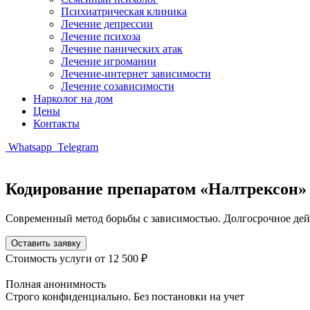
Психиатрическая клиника
Лечение депрессии
Лечение психоза
Лечение панических атак
Лечение игромании
Лечение-интернет зависимости
Лечение созависимости
Нарколог на дом
Цены
Контакты
Whatsapp
Telegram
Кодирование препаратом «Налтрексон»
Современный метод борьбы с зависимостью. Долгосрочное дейс
Оставить заявку
Стоимость услуги
от 12 500 ₽
Полная анонимность
Строго конфиденциально. Без постановки на учет