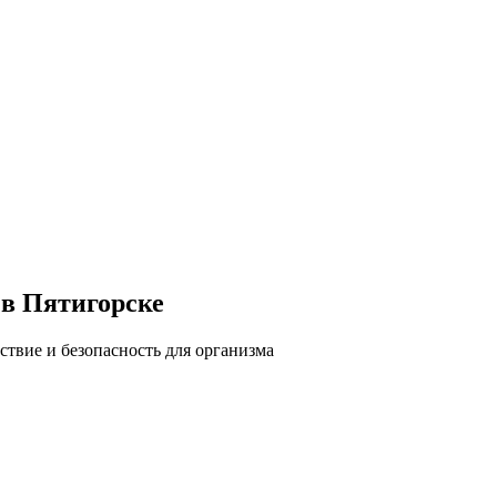
 в Пятигорске
твие и безопасность для организма