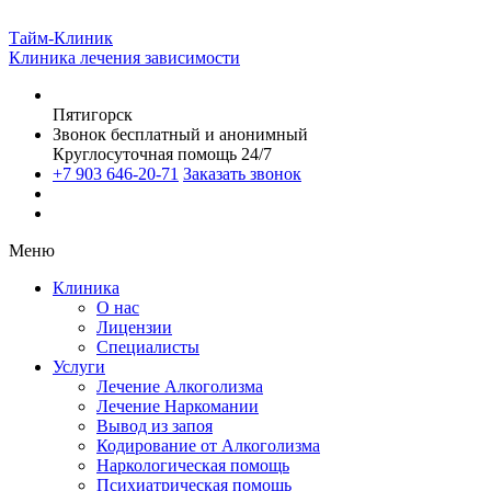
Тайм-Клиник
Клиника лечения зависимости
Пятигорск
Звонок бесплатный и анонимный
Круглосуточная помощь 24/7
+7 903 646-20-71
Заказать звонок
Меню
Клиника
О нас
Лицензии
Специалисты
Услуги
Лечение Алкоголизма
Лечение Наркомании
Вывод из запоя
Кодирование от Алкоголизма
Наркологическая помощь
Психиатрическая помощь