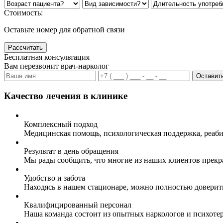
Стоимость:
Оставьте номер для обратной связи
Рассчитать
Бесплатная консультация
Вам перезвонит врач-нарколог
Оставить
Качество лечения в клинике
Комплексный подход
Медицинская помощь, психологическая поддержка, реаби
Результат в день обращения
Мы рады сообщить, что многие из наших клиентов прекр
Удобство и забота
Находясь в нашем стационаре, можно полностью доверит
Квалифицированный персонал
Наша команда состоит из опытных наркологов и психоте