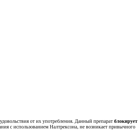
 удовольствия от их употребления. Данный препарат
блокирует
ания с использованием Налтрексона, не возникает привычного