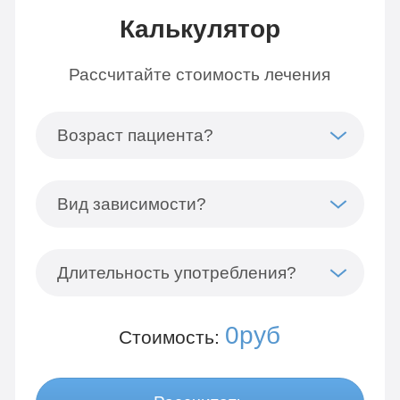
Калькулятор
Рассчитайте стоимость лечения
Возраст пациента?
Вид зависимости?
Длительность употребления?
0руб
Стоимость: