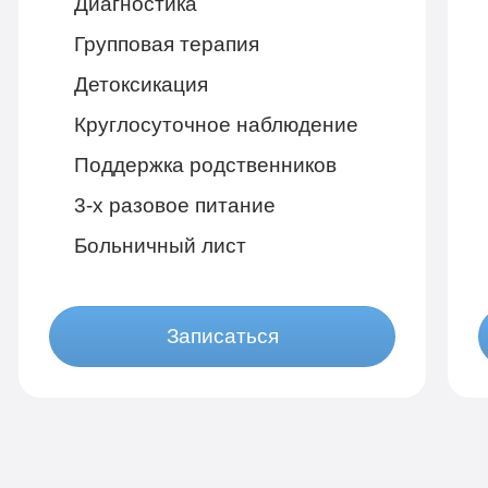
Диагностика
Групповая терапия
Детоксикация
Круглосуточное наблюдение
Поддержка родственников
3-х разовое питание
Больничный лист
Записаться
Бюджетно
1 490 руб