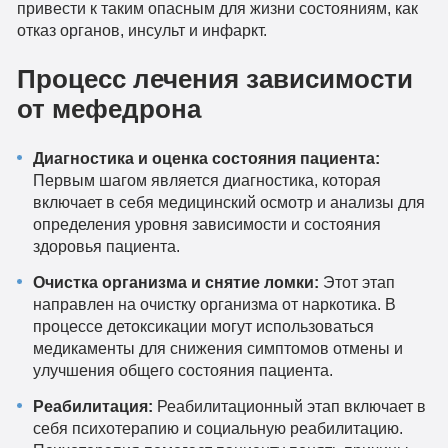
привести к таким опасным для жизни состояниям, как
отказ органов, инсульт и инфаркт.
Процесс лечения зависимости
от мефедрона
Диагностика и оценка состояния пациента:
Первым шагом является диагностика, которая
включает в себя медицинский осмотр и анализы для
определения уровня зависимости и состояния
здоровья пациента.
Очистка организма и снятие ломки:
Этот этап
направлен на очистку организма от наркотика. В
процессе детоксикации могут использоваться
медикаменты для снижения симптомов отмены и
улучшения общего состояния пациента.
Реабилитация:
Реабилитационный этап включает в
себя психотерапию и социальную реабилитацию.