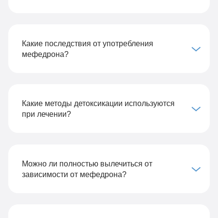
Какие последствия от употребления
мефедрона?
Какие методы детоксикации используются
при лечении?
Можно ли полностью вылечиться от
зависимости от мефедрона?