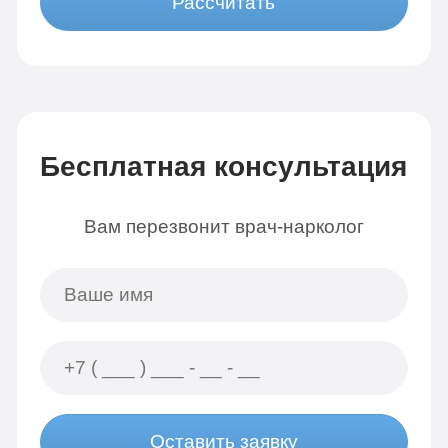
Рассчитать
Бесплатная консультация
Вам перезвонит врач-нарколог
Оставить заявку