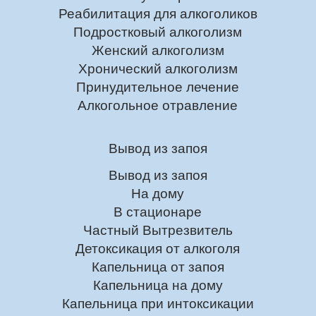
Реабилитация для алкоголиков
Подростковый алкоголизм
Женский алкоголизм
Хронический алкоголизм
Принудительное лечение
Алкогольное отравление
Вывод из запоя
Вывод из запоя
На дому
В стационаре
Частный Вытрезвитель
Детоксикация от алкоголя
Капельница от запоя
Капельница на дому
Капельница при интоксикации