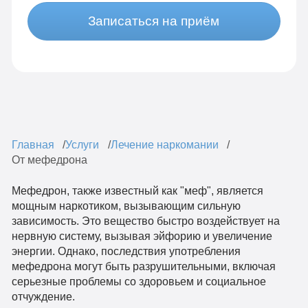
Записаться на приём
Главная
Услуги
Лечение наркомании
От мефедрона
Мефедрон, также известный как "меф", является
мощным наркотиком, вызывающим сильную
зависимость. Это вещество быстро воздействует на
нервную систему, вызывая эйфорию и увеличение
энергии. Однако, последствия употребления
мефедрона могут быть разрушительными, включая
серьезные проблемы со здоровьем и социальное
отчуждение.