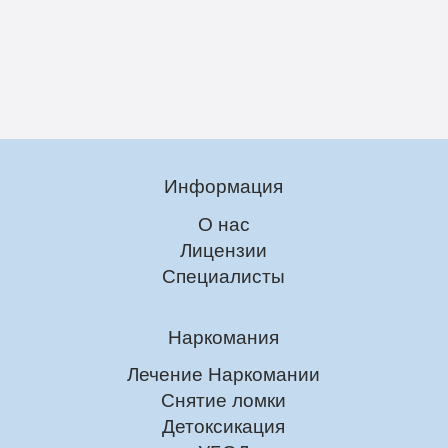
Информация
О нас
Лицензии
Специалисты
Наркомания
Лечение Наркомании
Снятие ломки
Детоксикация