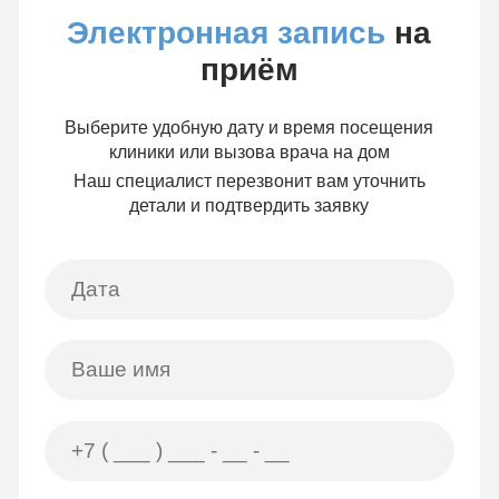
Электронная запись
на
приём
Выберите удобную дату и время посещения
клиники или вызова врача на дом
Наш специалист перезвонит вам уточнить
детали и подтвердить заявку