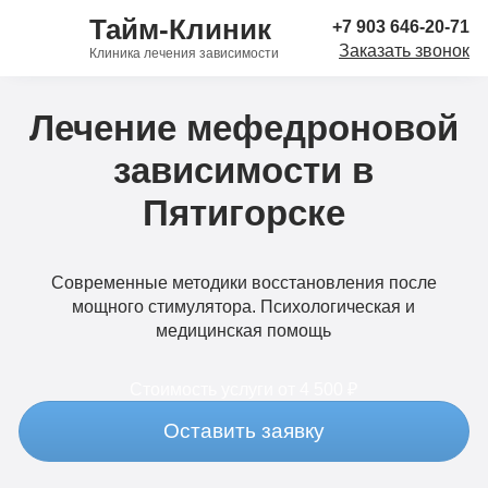
Тайм-Клиник
+7 903 646-20-71
Заказать звонок
Клиника лечения зависимости
Лечение мефедроновой
зависимости в
Пятигорске
Современные методики восстановления после
мощного стимулятора. Психологическая и
медицинская помощь
Стоимость услуги
от 4 500 ₽
Оставить заявку