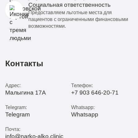
Социальная ответственность
Предоставляем льготные места для
пациентов с ограниченными финансовыми
возможностями.
Контакты
Адрес:
Телефон:
Малыгина 17А
+7 903 646-20-71
Telegram:
Whatsapp:
Telegram
Whatsapp
Почта:
info@narko-alko.clinic