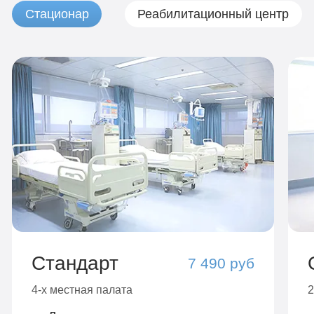
Стационар
Реабилитационный центр
Стандарт
7 490 руб
4-х местная палата
2