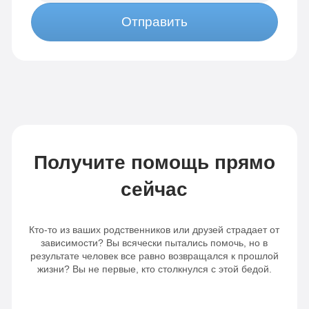
Отправить
Получите помощь прямо
сейчас
Кто-то из ваших родственников или друзей страдает от
зависимости? Вы всячески пытались помочь, но в
результате человек все равно возвращался к прошлой
жизни? Вы не первые, кто столкнулся с этой бедой.