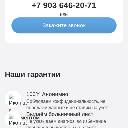
+7 903 646-20-71
или
Закажите звонок
Наши гарантии
100% Анонимно
Соблюдаем конфиденциальность, не
передаём данные и не ставим на учёт
Выдаём больничный лист
Не указываем диагноз, во избежание
проблем в обществе и на работе