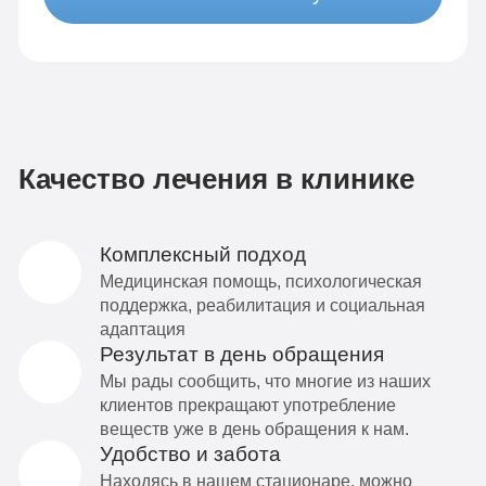
Качество лечения в клинике
Комплексный подход
Медицинская помощь, психологическая
поддержка, реабилитация и социальная
адаптация
Результат в день обращения
Мы рады сообщить, что многие из наших
клиентов прекращают употребление
веществ уже в день обращения к нам.
Удобство и забота
Находясь в нашем стационаре, можно