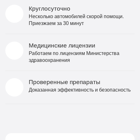
Круглосуточно
Несколько автомобилей скорой помощи.
Приезжаем за 30 минут
Медицинские лицензии
Работаем по лицензиям Министерства
здравоохранения
Проверенные препараты
Доказанная эффективность и безопасность