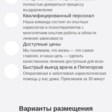
полностью довериться процессу
выздоровления
Квалифицированный персонал
Наша команда состоит из опытных
наркологов и психотерапевтов с
многолетним опытом работы в области
лечения зависимости
Доступные цены
Мы понимаем, что жизнь — это самое
главное, и наша цель — сделать
качественное лечение доступным для всех
Быстрый выезд врача в Пятигорске
Оперативная и заботливая наркологическая
помощь у вас дома. Приезжаем за 30 минут
Варианты размещения