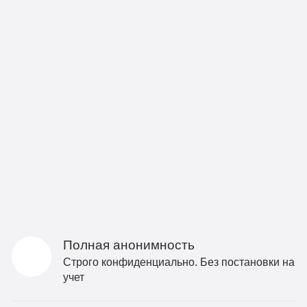
Полная анонимность
Строго конфиденциально. Без постановки на
учет