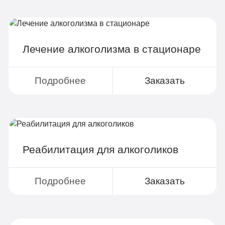
Лечение алкоголизма в стационаре
Подробнее
Заказать
Реабилитация для алкоголиков
Подробнее
Заказать