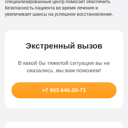
специализированный центр помогает обеспечить
безопасность пациента во время лечения и
увеличивает шансы на успешное восстановление.
Экстренный вызов
В какой бы тяжелой ситуации вы не
оказались, мы вам поможем!
+7 903 646-20-71