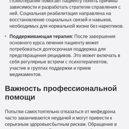
Психотерапия помогает пациенту понять причины
зависимости и разработать стратегии справления с
ней. Социальная реабилитация направлена на
восстановление социальных связей и навыков,
необходимых для нормальной жизни без наркотиков.
Поддерживающая терапия:
После завершения
основного курса лечения пациенту может
потребоваться долгосрочная поддержка для
предотвращения рецидивов. Это может включать в
себя регулярные встречи с психотерапевтом,
участие в группах поддержки и прием
медикаментов.
Важность профессиональной
помощи
Попытки самостоятельно отказаться от мефедрона
часто заканчиваются неудачей и могут привести к
серьезным здоровьесбытным рискам. Обращение в