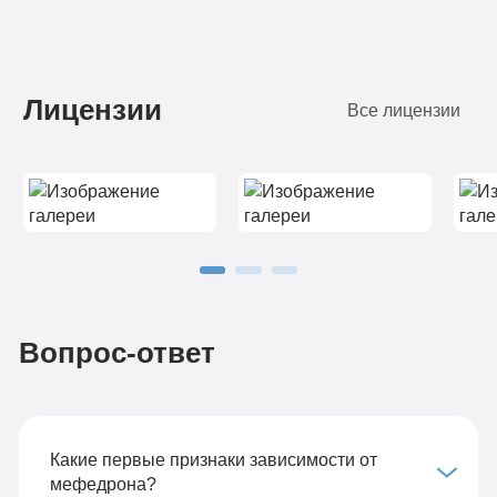
Лицензии
Все лицензии
Вопрос-ответ
Какие первые признаки зависимости от
мефедрона?