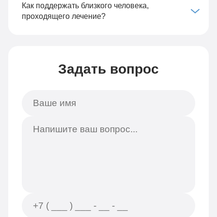
Как поддержать близкого человека,
проходящего лечение?
Задать вопрос