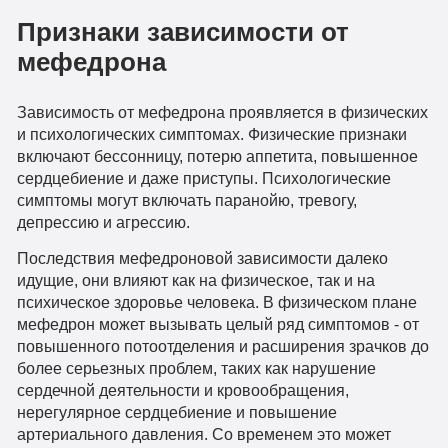
Признаки зависимости от
мефедрона
Зависимость от мефедрона проявляется в физических
и психологических симптомах. Физические признаки
включают бессонницу, потерю аппетита, повышенное
сердцебиение и даже приступы. Психологические
симптомы могут включать паранойю, тревогу,
депрессию и агрессию.
Последствия мефедроновой зависимости далеко
идущие, они влияют как на физическое, так и на
психическое здоровье человека. В физическом плане
мефедрон может вызывать целый ряд симптомов - от
повышенного потоотделения и расширения зрачков до
более серьезных проблем, таких как нарушение
сердечной деятельности и кровообращения,
нерегулярное сердцебиение и повышение
артериального давления. Со временем это может