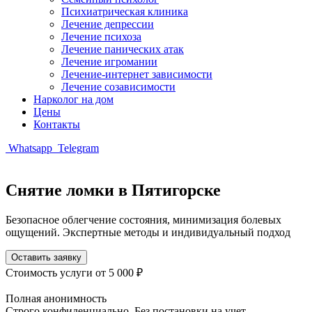
Психиатрическая клиника
Лечение депрессии
Лечение психоза
Лечение панических атак
Лечение игромании
Лечение-интернет зависимости
Лечение созависимости
Нарколог на дом
Цены
Контакты
Whatsapp
Telegram
Снятие ломки в Пятигорске
Безопасное облегчение состояния, минимизация болевых
ощущений. Экспертные методы и индивидуальный подход
Оставить заявку
Стоимость услуги
от 5 000 ₽
Полная анонимность
Строго конфиденциально. Без постановки на учет