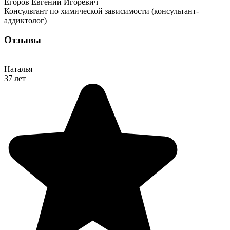
Егоров Евгений Игоревич
Консультант по химической зависимости (консультант-
аддиктолог)
Отзывы
Наталья
37 лет