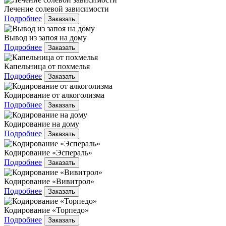
Лечение солевой зависимости
Подробнее
Заказать
Вывод из запоя на дому
Подробнее
Заказать
Капельница от похмелья
Подробнее
Заказать
Кодирование от алкоголизма
Подробнее
Заказать
Кодирование на дому
Подробнее
Заказать
Кодирование «Эспераль»
Подробнее
Заказать
Кодирование «Вивитрол»
Подробнее
Заказать
Кодирование «Торпедо»
Подробнее
Заказать