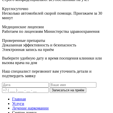
Круглосуточно
Несколько автомобилей скорой помощи. Приезжаем за 30
минут
Медицинские лицензии
Работаем по лицензиям Министерства здравоохранения
Проверенные препараты
Доказанная эффективность и безопасность
Электронная запись
на приём
Выберите удобную дату и время посещения клиники или
вызова врача на дом
Наш специалист перезвонит вам уточнить детали и
подтвердить заявку
Записаться на приём
Главная
Услуги
Лечение наркомании
Снятие ломки