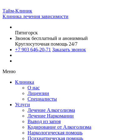
Тайм-Клиник
Клиника лечения зависимости
Пятигорск
Звонок бесплатный и анонимный
Круглосуточная помощь 24/7
+7 903 646-20-71
Заказать звонок
Меню
Клиника
О нас
Лицензии
Специалисты
Услуги
Лечение Алкоголизма
Лечение Наркомании
Вывод из запоя
Кодирование от Алкоголизма
Наркологическая помощь
Психиатрическая помощь