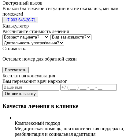
Экстренный вызов
В какой бы тяжелой ситуации вы не оказались, мы вам
поможем!
+7 903 646-20-71
Калькулятор
Рассчитайте стоимость лечения
Стоимость:
Оставьте номер для обратной связи
Рассчитать
Бесплатная консультация
Вам перезвонит врач-нарколог
Оставить заявку
Качество лечения в клинике
Комплексный подход
Медицинская помощь, психологическая поддержка,
реабилитация и социальная адаптация