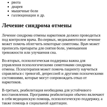
рвота
диарея
мышечные боли
галлюцинации и др.
Лечение синдрома отмены
Лечение синдрома отмены наркотиков должно проводиться
под контролем врача. Во-первых, медикаментозное лечение
может помочь облегчить некоторые симптомы. Врач может
прописать препараты для снятия боли, уменьшения
тревожности или улучшения сна.
Во-вторых, психологическая поддержка важна для
управления психологическими симптомами синдрома
отмены. Психотерапия может помочь пациенту научиться
справляться с тревогой, депрессией и другими психическими
состояниями, которые могут сопровождать отказ от
наркотиков.
В-третьих, реабилитация необходима для устойчивого
восстановления. Программы реабилитации обычно включают
в себя медицинскую помощь, психологическую поддержку, а
также помощь в социальной адаптации.