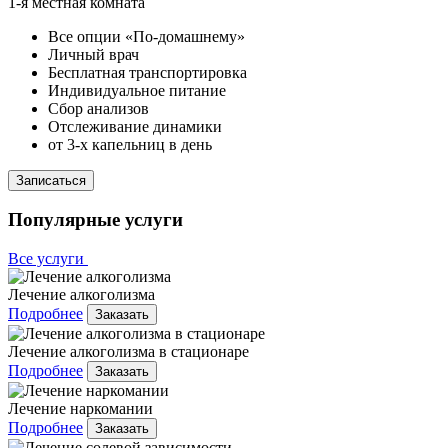
1-я местная комната
Все опции «По-домашнему»
Личный врач
Бесплатная транспортировка
Индивидуальное питание
Сбор анализов
Отслеживание динамики
от 3-х капельниц в день
Записаться
Популярные услуги
Все услуги
Лечение алкоголизма
Подробнее
Заказать
Лечение алкоголизма в стационаре
Подробнее
Заказать
Лечение наркомании
Подробнее
Заказать