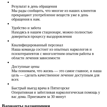
Результат в день обращения
Мы рады сообщить, что многие из наших клиентов
прекращают употребление веществ уже в день
обращения к нам.
Удобство и забота
Находясь в нашем стационаре, можно полностью
довериться процессу выздоровления
Квалифицированный персонал
Наша команда состоит из опытных наркологов и
психотерапевтов с многолетним опытом работы в
области лечения зависимости
Доступные цены
Мы понимаем, что жизнь — это самое главное, и наша
цель — сделать качественное лечение доступным для
всех
Быстрый выезд врача в Пятигорске
Оперативная и заботливая наркологическая помощь у
вас дома. Приезжаем за 30 минут
Варианты размещения