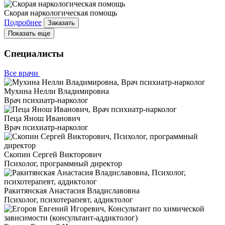
Скорая наркологическая помощь
Подробнее
Заказать
Показать еще
Специалисты
Все врачи
Мухина Нелли Владимировна
Врач психиатр-нарколог
Пеца Янош Иванович
Врач психиатр-нарколог
Скопин Сергей Викторович
Психолог, программный директор
Ракитянская Анастасия Владиславовна
Психолог, психотерапевт, аддиктолог