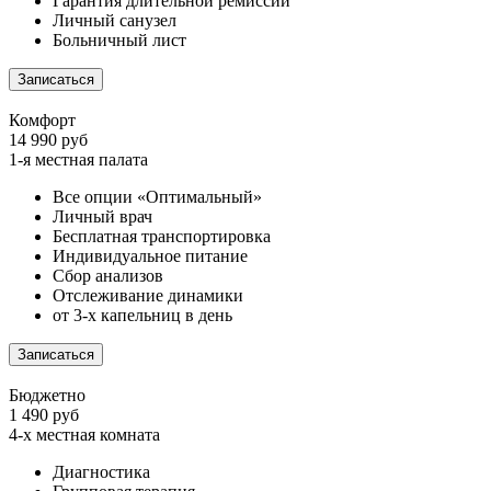
Гарантия длительной ремиссии
Личный санузел
Больничный лист
Записаться
Комфорт
14 990 руб
1-я местная палата
Все опции «Оптимальный»
Личный врач
Бесплатная транспортировка
Индивидуальное питание
Сбор анализов
Отслеживание динамики
от 3-х капельниц в день
Записаться
Бюджетно
1 490 руб
4-х местная комната
Диагностика