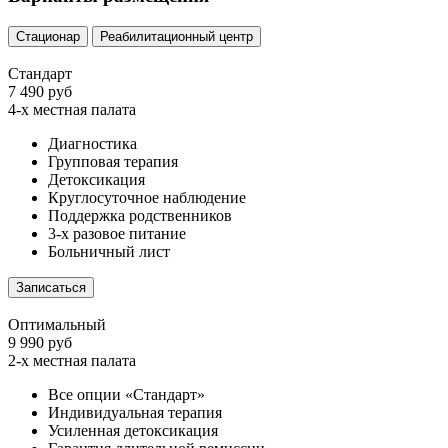
Стационар
Реабилитационный центр
Стандарт
7 490 руб
4-х местная палата
Диагностика
Групповая терапия
Детоксикация
Круглосуточное наблюдение
Поддержка родственников
3-х разовое питание
Больничный лист
Записаться
Оптимальный
9 990 руб
2-х местная палата
Все опции «Стандарт»
Индивидуальная терапия
Усиленная детоксикация