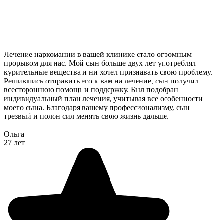
Лечение наркомании в вашей клинике стало огромным
прорывом для нас. Мой сын больше двух лет употреблял
курительные вещества и ни хотел признавать свою проблему.
Решившись отправить его к вам на лечение, сын получил
всестороннюю помощь и поддержку. Был подобран
индивидуальный план лечения, учитывая все особенности
моего сына. Благодаря вашему профессионализму, сын
трезвый и полон сил менять свою жизнь дальше.
Ольга
27 лет