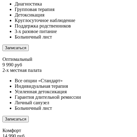
Диагностика
Групповая терапия
Детоксикация
Круглосуточное наблюдение
Поддержка родственников
3-х разовое питание
Больничный лист
Записаться
Оптимальный
9 990 руб
2-х местная палата
Все опции «Стандарт»
Индивидуальная терапия
Усиленная детоксикация
Гарантия длительной ремиссии
Личный санузел
Больничный лист
Записаться
Комфорт
14 990 руб