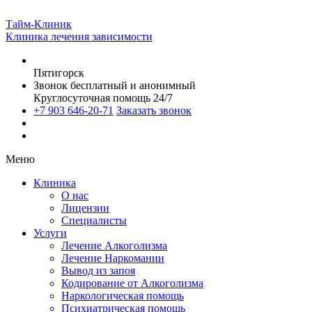
Тайм-Клиник
Клиника лечения зависимости
Пятигорск
Звонок бесплатный и анонимный
Круглосуточная помощь 24/7
+7 903 646-20-71
Заказать звонок
Меню
Клиника
О нас
Лицензии
Специалисты
Услуги
Лечение Алкоголизма
Лечение Наркомании
Вывод из запоя
Кодирование от Алкоголизма
Наркологическая помощь
Психиатрическая помощь