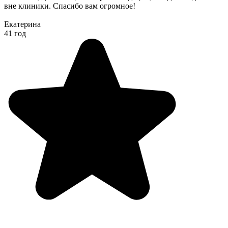
вне клиники. Спасибо вам огромное!
Екатерина
41 год