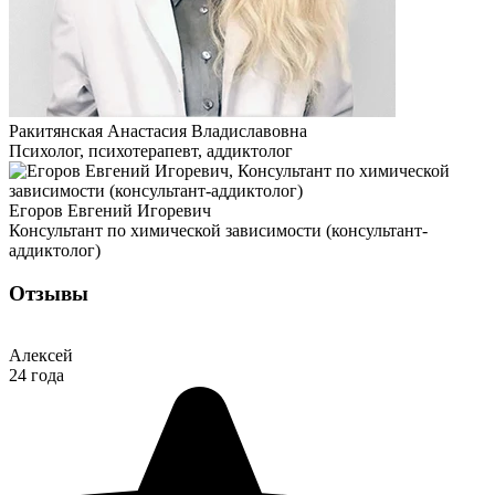
Ракитянская Анастасия Владиславовна
Психолог, психотерапевт, аддиктолог
Егоров Евгений Игоревич
Консультант по химической зависимости (консультант-
аддиктолог)
Отзывы
Алексей
24 года