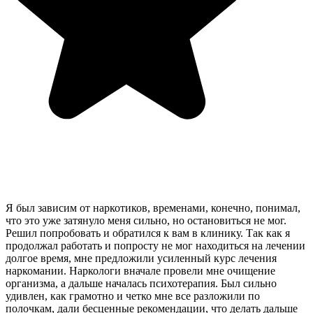
Я был зависим от наркотиков, временами, конечно, понимал,
что это уже затянуло меня сильно, но остановиться не мог.
Решил попробовать и обратился к вам в клинику. Так как я
продолжал работать и попросту не мог находиться на лечении
долгое время, мне предложили усиленный курс лечения
наркомании. Наркологи вначале провели мне очищение
организма, а дальше началась психотерапия. Был сильно
удивлен, как грамотно и четко мне все разложили по
полочкам, дали бесценные рекомендации, что делать дальше