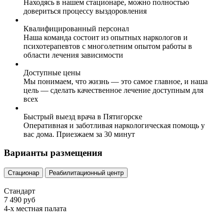
Находясь в нашем стационаре, можно полностью
довериться процессу выздоровления
Квалифицированный персонал
Наша команда состоит из опытных наркологов и
психотерапевтов с многолетним опытом работы в
области лечения зависимости
Доступные цены
Мы понимаем, что жизнь — это самое главное, и наша
цель — сделать качественное лечение доступным для
всех
Быстрый выезд врача в Пятигорске
Оперативная и заботливая наркологическая помощь у
вас дома. Приезжаем за 30 минут
Варианты размещения
Стационар
Реабилитационный центр
Стандарт
7 490 руб
4-х местная палата