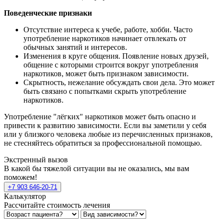
Поведенческие признаки
Отсутствие интереса к учебе, работе, хобби. Часто
употребление наркотиков начинает отвлекать от
обычных занятий и интересов.
Изменения в круге общения. Появление новых друзей,
общение с которыми строится вокруг употребления
наркотиков, может быть признаком зависимости.
Скрытность, нежелание обсуждать свои дела. Это может
быть связано с попытками скрыть употребление
наркотиков.
Употребление "лёгких" наркотиков может быть опасно и
привести к развитию зависимости. Если вы заметили у себя
или у близкого человека любые из перечисленных признаков,
не стесняйтесь обратиться за профессиональной помощью.
Экстренный вызов
В какой бы тяжелой ситуации вы не оказались, мы вам
поможем!
+7 903 646-20-71
Калькулятор
Рассчитайте стоимость лечения