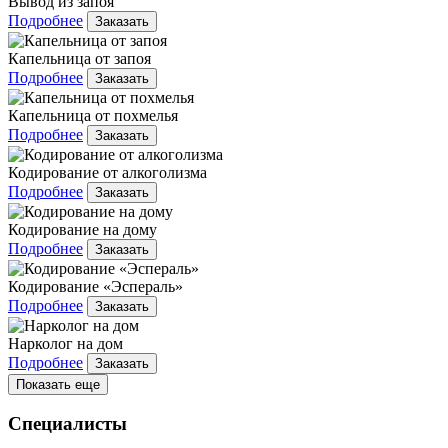
Вывод из запоя
Подробнее
Заказать
Капельница от запоя
Подробнее
Заказать
Капельница от похмелья
Подробнее
Заказать
Кодирование от алкоголизма
Подробнее
Заказать
Кодирование на дому
Подробнее
Заказать
Кодирование «Эспераль»
Подробнее
Заказать
Нарколог на дом
Подробнее
Заказать
Показать еще
Специалисты