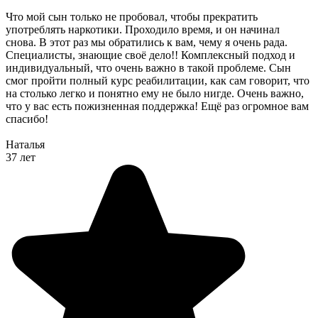
Что мой сын только не пробовал, чтобы прекратить
употреблять наркотики. Проходило время, и он начинал
снова. В этот раз мы обратились к вам, чему я очень рада.
Специалисты, знающие своё дело!! Комплексный подход и
индивидуальный, что очень важно в такой проблеме. Сын
смог пройти полный курс реабилитации, как сам говорит, что
на столько легко и понятно ему не было нигде. Очень важно,
что у вас есть пожизненная поддержка! Ещё раз огромное вам
спасибо!
Наталья
37 лет