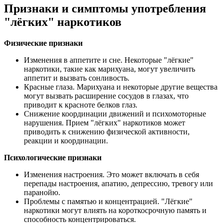
Признаки и симптомы употребления
"лёгких" наркотиков
Физические признаки
Изменения в аппетите и сне. Некоторые "лёгкие"
наркотики, такие как марихуана, могут увеличить
аппетит и вызвать сонливость.
Красные глаза. Марихуана и некоторые другие вещества
могут вызвать расширение сосудов в глазах, что
приводит к красноте белков глаз.
Снижение координации движений и психомоторные
нарушения. Прием "лёгких" наркотиков может
приводить к снижению физической активности,
реакции и координации.
Психологические признаки
Изменения настроения. Это может включать в себя
перепады настроения, апатию, депрессию, тревогу или
паранойю.
Проблемы с памятью и концентрацией. "Лёгкие"
наркотики могут влиять на короткосрочную память и
способность концентрироваться.