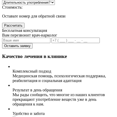
Стоимость:
Оставьте номер для обратной связи
Рассчитать
Бесплатная консультация
Вам перезвонит врач-нарколог
Оставить заявку
Качество лечения в клинике
Комплексный подход
Медицинская помощь, психологическая поддержка,
реабилитация и социальная адаптация
Результат в день обращения
Мы рады сообщить, что многие из наших клиентов
прекращают употребление веществ уже в день
обращения к нам.
Удобство и забота