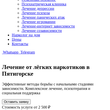
Психиатрическая клиника
Лечение депрессии
Лечение психоза
Лечение панических атак
Лечение игромании
Лечение-интернет зависимости
Лечение созависимости
Нарколог на дом
Цены
Контакты
Whatsapp
Telegram
Лечение от лёгких наркотиков в
Пятигорске
Эффективные методы борьбы с начальными стадиями
зависимости. Комплексное лечение, психотерапия и
социальная поддержка
Оставить заявку
Стоимость услуги
от 2 500 ₽