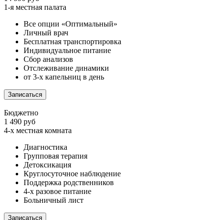
1-я местная палата
Все опции «Оптимальный»
Личный врач
Бесплатная транспортировка
Индивидуальное питание
Сбор анализов
Отслеживание динамики
от 3-х капельниц в день
Записаться
Бюджетно
1 490 руб
4-х местная комната
Диагностика
Групповая терапия
Детоксикация
Круглосуточное наблюдение
Поддержка родственников
4-х разовое питание
Больничный лист
Записаться