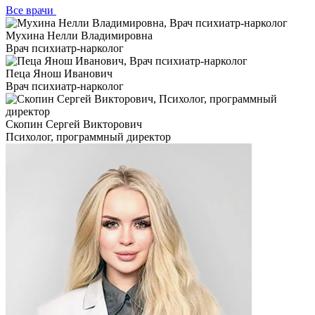
Все врачи
Мухина Нелли Владимировна
Врач психиатр-нарколог
Пеца Янош Иванович
Врач психиатр-нарколог
Скопин Сергей Викторович
Психолог, программный директор