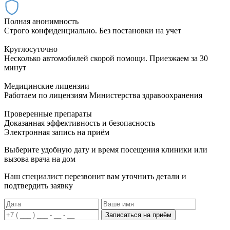
Полная анонимность
Строго конфиденциально. Без постановки на учет
Круглосуточно
Несколько автомобилей скорой помощи. Приезжаем за 30
минут
Медицинские лицензии
Работаем по лицензиям Министерства здравоохранения
Проверенные препараты
Доказанная эффективность и безопасность
Электронная запись
на приём
Выберите удобную дату и время посещения клиники или
вызова врача на дом
Наш специалист перезвонит вам уточнить детали и
подтвердить заявку
Записаться на приём