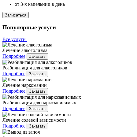
от 3-х капельниц в день
Записаться
Популярные услуги
Все услуги
Лечение алкоголизма
Подробнее
Заказать
Реабилитация для алкоголиков
Подробнее
Заказать
Лечение наркомании
Подробнее
Заказать
Реабилитация для наркозависимых
Подробнее
Заказать
Лечение солевой зависимости
Подробнее
Заказать