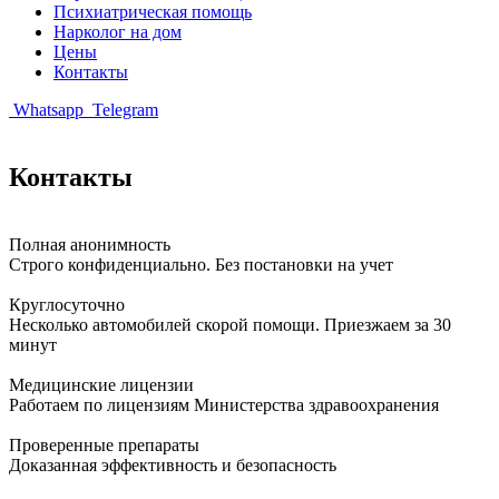
Психиатрическая помощь
Нарколог на дом
Цены
Контакты
Whatsapp
Telegram
Контакты
Полная анонимность
Строго конфиденциально. Без постановки на учет
Круглосуточно
Несколько автомобилей скорой помощи. Приезжаем за 30
минут
Медицинские лицензии
Работаем по лицензиям Министерства здравоохранения
Проверенные препараты
Доказанная эффективность и безопасность