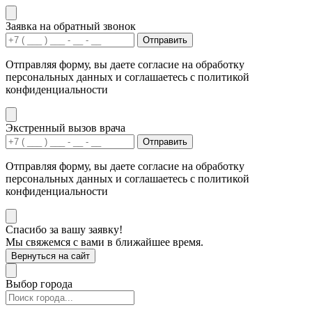
Заявка на обратный звонок
Отправить
Отправляя форму, вы даете согласие на обработку
персональных данных и соглашаетесь с политикой
конфиденциальности
Экстренный вызов врача
Отправить
Отправляя форму, вы даете согласие на обработку
персональных данных и соглашаетесь с политикой
конфиденциальности
Спасибо за вашу заявку!
Мы свяжемся с вами в ближайшее время.
Вернуться на сайт
Выбор города