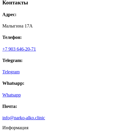
Контакты
Адрес:
Малыгина 17А
Телефон:
+7 903 646-20-71
Telegram:
Telegram
Whatsapp:
Whatsapp
Почта:
info@narko-alko.clinic
Информация