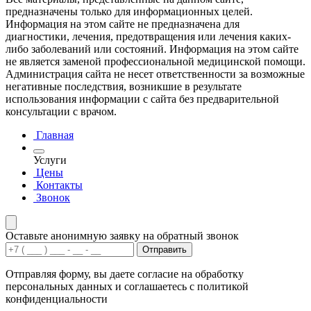
предназначены только для информационных целей.
Информация на этом сайте не предназначена для
диагностики, лечения, предотвращения или лечения каких-
либо заболеваний или состояний. Информация на этом сайте
не является заменой профессиональной медицинской помощи.
Администрация сайта не несет ответственности за возможные
негативные последствия, возникшие в результате
использования информации с сайта без предварительной
консультации с врачом.
Главная
Услуги
Цены
Контакты
Звонок
Оставьте анонимную заявку на обратный звонок
Отправить
Отправляя форму, вы даете согласие на обработку
персональных данных и соглашаетесь с политикой
конфиденциальности