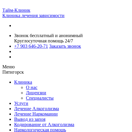
Тайм-Клиник
Клиника лечения зависимости
Звонок бесплатный и анонимный
Круглосуточная помощь 24/7
+7 903 646-20-71
Заказать звонок
Меню
Пятигорск
Клиника
О нас
Лицензии
Специалисты
Услуги
Лечение Алкоголизма
Лечение Наркомании
Вывод из запоя
Кодирование от Алкоголизма
Наркологическая помощь