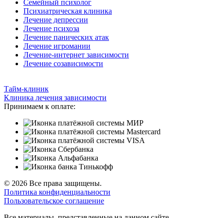
Семейный психолог
Психиатрическая клиника
Лечение депрессии
Лечение психоза
Лечение панических атак
Лечение игромании
Лечение-интернет зависимости
Лечение созависимости
Тайм-клиник
Клиника лечения зависимости
Принимаем к оплате:
© 2026 Все права защищены.
Политика конфиденциальности
Пользовательское соглашение
Все материалы, представленные на данном сайте,