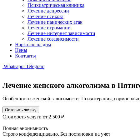
Психиатрическая клиника
Лечение депрессии
Лечение психоза
Лечение панических атак
Лечение игромании
Лечение-интернет зависимости
Лечение созависимости
Нарколог на дом
Цены
Контакты
Whatsapp
Telegram
Лечение женского алкоголизма в Пятиг
Особенности женской зависимости. Психотерапия, гормональн
Оставить заявку
Стоимость услуги
от 2 500 ₽
Полная анонимность
Строго конфиденциально. Без постановки на учет