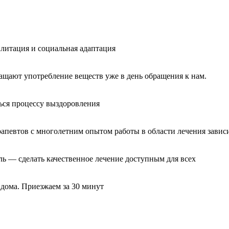
литация и социальная адаптация
ащают употребление веществ уже в день обращения к нам.
ься процессу выздоровления
рапевтов с многолетним опытом работы в области лечения завис
ль — сделать качественное лечение доступным для всех
 дома. Приезжаем за 30 минут