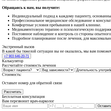
Обращаясь к нам, вы получите:
Индивидуальный подход к каждому пациенту, основанный
Профессиональное медицинское обследование и консуль
Комфортные условия пребывания в нашей клинике.
Медикаментозную терапию и психологическую поддержку
Постоянное наблюдение и контроль со стороны опытного
Подробное планирование после лечения, для максимальн
Экстренный вызов
В какой бы тяжелой ситуации вы не оказались, мы вам поможе
+7 903 646-20-71
Калькулятор
Рассчитайте стоимость лечения
Стоимость:
Оставьте номер для обратной связи
Рассчитать
Бесплатная консультация
Вам перезвонит врач-нарколог
Оставить