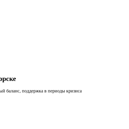
орске
ый баланс, поддержка в периоды кризиса