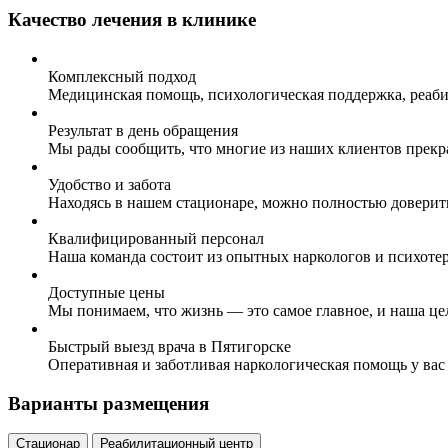
Качество лечения в клинике
Комплексный подход
Медицинская помощь, психологическая поддержка, реаби
Результат в день обращения
Мы рады сообщить, что многие из наших клиентов прекр
Удобство и забота
Находясь в нашем стационаре, можно полностью доверит
Квалифицированный персонал
Наша команда состоит из опытных наркологов и психоте
Доступные цены
Мы понимаем, что жизнь — это самое главное, и наша це
Быстрый выезд врача в Пятигорске
Оперативная и заботливая наркологическая помощь у вас
Варианты размещения
Стационар
Реабилитационный центр