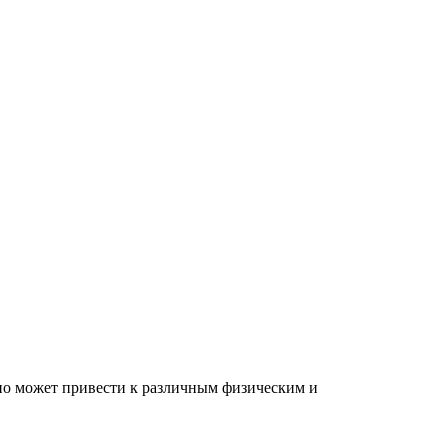
Оно может привести к различным физическим и