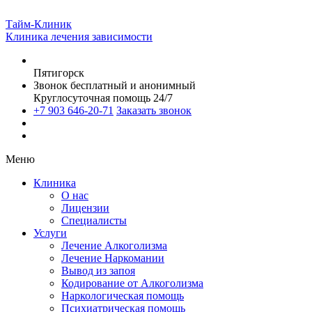
Тайм-Клиник
Клиника лечения зависимости
Пятигорск
Звонок бесплатный и анонимный
Круглосуточная помощь 24/7
+7 903 646-20-71
Заказать звонок
Меню
Клиника
О нас
Лицензии
Специалисты
Услуги
Лечение Алкоголизма
Лечение Наркомании
Вывод из запоя
Кодирование от Алкоголизма
Наркологическая помощь
Психиатрическая помощь