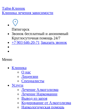
Тайм-Клиник
Клиника лечения зависимости
Пятигорск
Звонок бесплатный и анонимный
Круглосуточная помощь 24/7
+7 903 646-20-71
Заказать звонок
Меню
Клиника
О нас
Лицензии
Специалисты
Услуги
Лечение Алкоголизма
Лечение Наркомании
Вывод из запоя
Кодирование от Алкоголизма
Наркологическая помощь