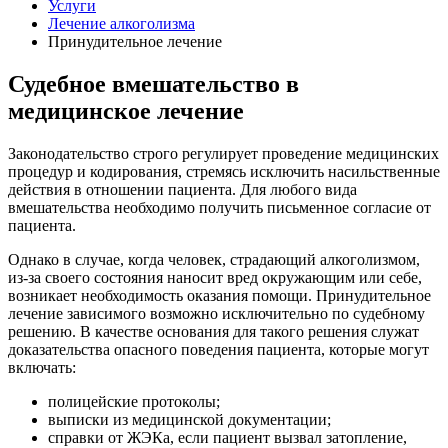
Услуги
Лечение алкоголизма
Принудительное лечение
Судебное вмешательство в
медицинское лечение
Законодательство строго регулирует проведение медицинских
процедур и кодирования, стремясь исключить насильственные
действия в отношении пациента. Для любого вида
вмешательства необходимо получить письменное согласие от
пациента.
Однако в случае, когда человек, страдающий алкоголизмом,
из-за своего состояния наносит вред окружающим или себе,
возникает необходимость оказания помощи. Принудительное
лечение зависимого возможно исключительно по судебному
решению. В качестве основания для такого решения служат
доказательства опасного поведения пациента, которые могут
включать:
полицейские протоколы;
выписки из медицинской документации;
справки от ЖЭКа, если пациент вызвал затопление,