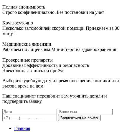
Полная анонимность
Строго конфиденциально. Без постановки на учет
Круглосуточно
Несколько автомобилей скорой помощи. Приезжаем за 30
минут
Медицинские лицензии
Работаем по лицензиям Министерства здравоохранения
Проверенные препараты
Доказанная эффективность и безопасность
Электронная запись
на приём
Выберите удобную дату и время посещения клиники или
вызова врача на дом
Наш специалист перезвонит вам уточнить детали и
подтвердить заявку
Записаться на приём
Главная