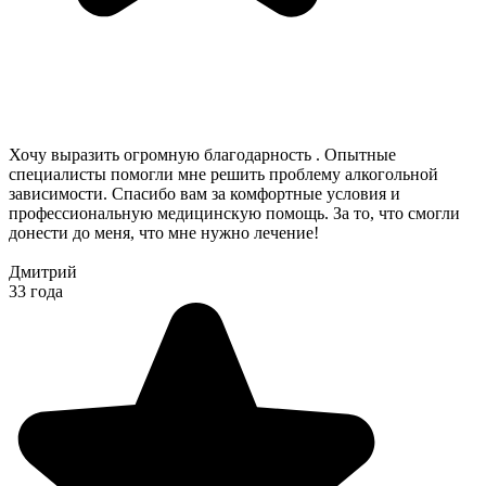
Хочу выразить огромную благодарность . Опытные
специалисты помогли мне решить проблему алкогольной
зависимости. Спасибо вам за комфортные условия и
профессиональную медицинскую помощь. За то, что смогли
донести до меня, что мне нужно лечение!
Дмитрий
33 года