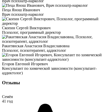
Врач психиатр-нарколог
Пеца Янош Иванович
Врач психиатр-нарколог
Скопин Сергей Викторович
Психолог, программный директор
Ракитянская Анастасия Владиславовна
Психолог, психотерапевт, аддиктолог
Егоров Евгений Игоревич
Консультант по химической зависимости (консультант-
аддиктолог)
Отзывы
Семён
41 год