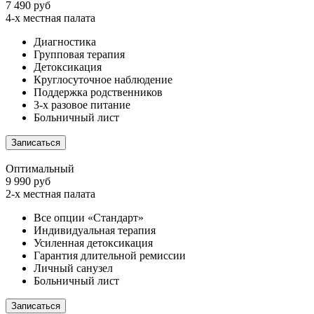
7 490 руб
4-х местная палата
Диагностика
Групповая терапия
Детоксикация
Круглосуточное наблюдение
Поддержка родственников
3-х разовое питание
Больничный лист
Записаться
Оптимальный
9 990 руб
2-х местная палата
Все опции «Стандарт»
Индивидуальная терапия
Усиленная детоксикация
Гарантия длительной ремиссии
Личный санузел
Больничный лист
Записаться