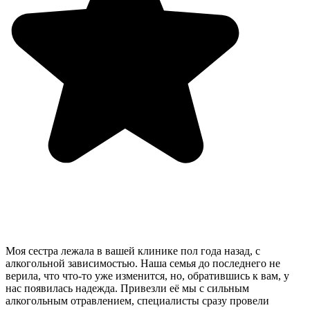
Моя сестра лежала в вашей клинике пол года назад, с
алкогольной зависимостью. Наша семья до последнего не
верила, что что-то уже изменится, но, обратившись к вам, у
нас появилась надежда. Привезли её мы с сильным
алкогольным отравлением, специалисты сразу провели