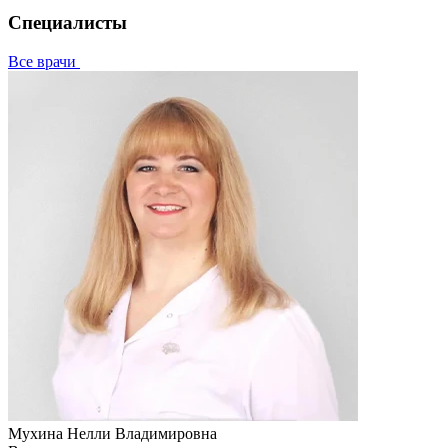
Специалисты
Все врачи
Мухина Нелли Владимировна