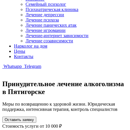
Семейный психолог
Психиатрическая клиника
Лечение депрессии
Лечение психоза
Лечение панических атак
Лечение игромании
Лечение-интернет зависимости
Лечение созависимости
Нарколог на дом
Цены
Контакты
Whatsapp
Telegram
Принудительное лечение алкоголизма
в Пятигорске
Меры по возвращению к здоровой жизни. Юридическая
поддержка, интенсивная терапия, контроль специалистов
Оставить заявку
Стоимость услуги
от 10 000 ₽