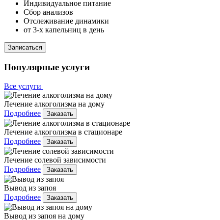
Индивидуальное питание
Сбор анализов
Отслеживание динамики
от 3-х капельниц в день
Записаться
Популярные услуги
Все услуги
Лечение алкоголизма на дому
Подробнее
Заказать
Лечение алкоголизма в стационаре
Подробнее
Заказать
Лечение солевой зависимости
Подробнее
Заказать
Вывод из запоя
Подробнее
Заказать
Вывод из запоя на дому