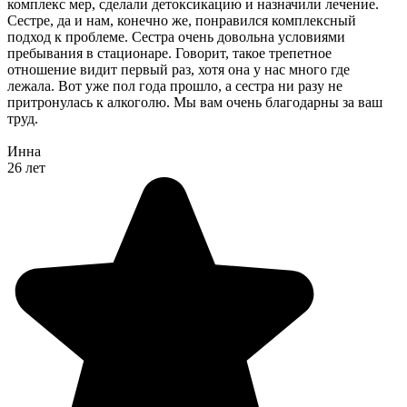
комплекс мер, сделали детоксикацию и назначили лечение.
Сестре, да и нам, конечно же, понравился комплексный
подход к проблеме. Сестра очень довольна условиями
пребывания в стационаре. Говорит, такое трепетное
отношение видит первый раз, хотя она у нас много где
лежала. Вот уже пол года прошло, а сестра ни разу не
притронулась к алкоголю. Мы вам очень благодарны за ваш
труд.
Инна
26 лет