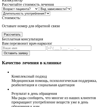
Калькулятор
Рассчитайте стоимость лечения
Стоимость:
Оставьте номер для обратной связи
Рассчитать
Бесплатная консультация
Вам перезвонит врач-нарколог
Оставить заявку
Качество лечения в клинике
Комплексный подход
Медицинская помощь, психологическая поддержка,
реабилитация и социальная адаптация
Результат в день обращения
Мы рады сообщить, что многие из наших клиентов
прекращают употребление веществ уже в день
обращения к нам.