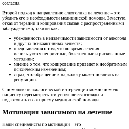
согласия.
Второй подход к направлению алкоголика на лечение – это
убедить его в необходимости медицинской помощи. Зачастую,
отказ от терапии и кодирования связан с распространенными
заблуждениями, такими как:
убежденность в неизлечимости зависимости от алкоголя
и других психоактивных веществ;
представления о том, что во время лечения
используются неприятные, болезненные и рискованные
методики;
мнение о том, что кодирование приведет к необратимым
психическим изменениям;
страх, что обращение к наркологу может повлиять на
репутацию.
С помощью психологической интервенции можно помочь
пациенту пересмотреть эти устоявшиеся взгляды и
подготовить его к приему медицинской помощи.
Мотивация зависимого на лечение
Наши специалисты по мотивации – это