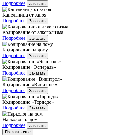
Подробнее
Заказать
Капельница от запоя
Подробнее
Заказать
Кодирование от алкоголизма
Подробнее
Заказать
Кодирование на дому
Подробнее
Заказать
Кодирование «Эспераль»
Подробнее
Заказать
Кодирование «Вивитрол»
Подробнее
Заказать
Кодирование «Торпедо»
Подробнее
Заказать
Нарколог на дом
Подробнее
Заказать
Показать еще