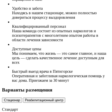
Удобство и забота
Находясь в нашем стационаре, можно полностью
довериться процессу выздоровления
Квалифицированный персонал
Наша команда состоит из опытных наркологов и
психотерапевтов с многолетним опытом работы в
области лечения зависимости
Доступные цены
Мы понимаем, что жизнь — это самое главное, и наша
цель — сделать качественное лечение доступным для
всех
Быстрый выезд врача в Пятигорске
Оперативная и заботливая наркологическая помощь у
вас дома. Приезжаем за 30 минут
Варианты размещения
Стационар
Реабилитационный центр
Стандарт