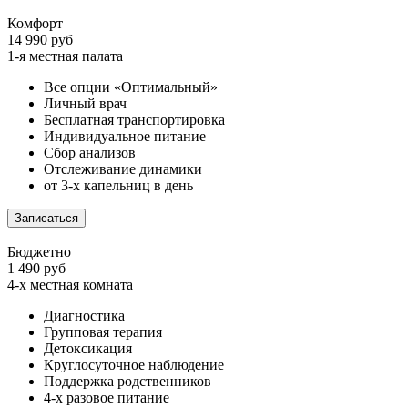
Комфорт
14 990 руб
1-я местная палата
Все опции «Оптимальный»
Личный врач
Бесплатная транспортировка
Индивидуальное питание
Сбор анализов
Отслеживание динамики
от 3-х капельниц в день
Записаться
Бюджетно
1 490 руб
4-х местная комната
Диагностика
Групповая терапия
Детоксикация
Круглосуточное наблюдение
Поддержка родственников
4-х разовое питание