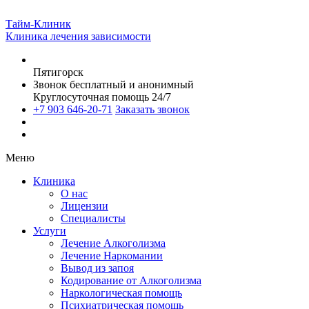
Тайм-Клиник
Клиника лечения зависимости
Пятигорск
Звонок бесплатный и анонимный
Круглосуточная помощь 24/7
+7 903 646-20-71
Заказать звонок
Меню
Клиника
О нас
Лицензии
Специалисты
Услуги
Лечение Алкоголизма
Лечение Наркомании
Вывод из запоя
Кодирование от Алкоголизма
Наркологическая помощь
Психиатрическая помощь