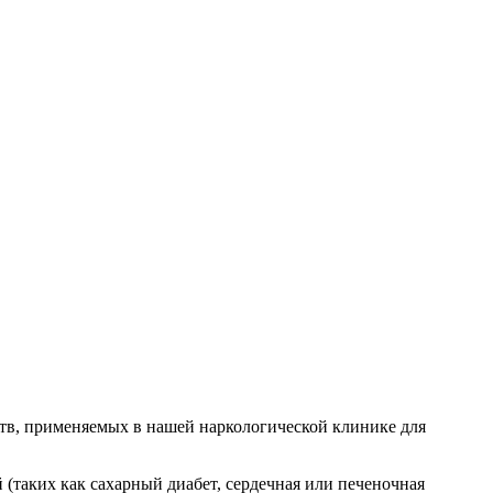
ств, применяемых в нашей наркологической клинике для
(таких как сахарный диабет, сердечная или печеночная