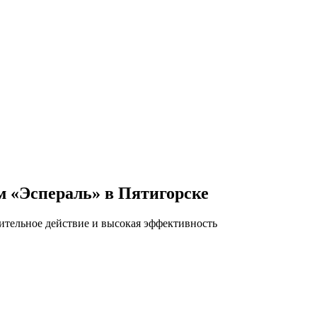
м «Эспераль» в Пятигорске
ительное действие и высокая эффективность