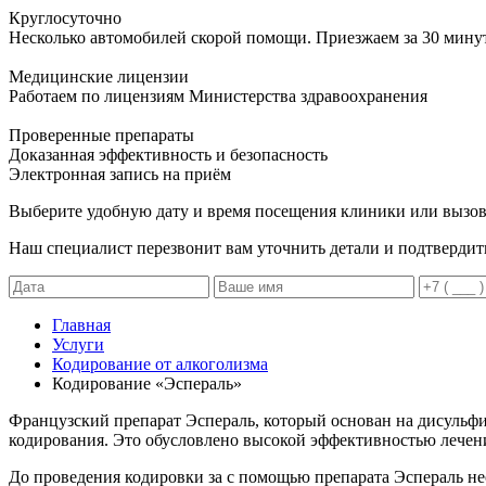
Круглосуточно
Несколько автомобилей скорой помощи. Приезжаем за 30 мину
Медицинские лицензии
Работаем по лицензиям Министерства здравоохранения
Проверенные препараты
Доказанная эффективность и безопасность
Электронная запись
на приём
Выберите удобную дату и время посещения клиники или вызов
Наш специалист перезвонит вам уточнить детали и подтвердит
Главная
Услуги
Кодирование от алкоголизма
Кодирование «Эспераль»
Французский препарат Эспераль, который основан на дисульфи
кодирования. Это обусловлено высокой эффективностью лечени
До проведения кодировки за с помощью препарата Эспераль не