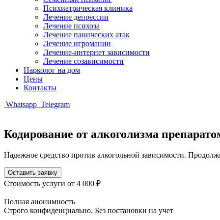
Психиатрическая клиника
Лечение депрессии
Лечение психоза
Лечение панических атак
Лечение игромании
Лечение-интернет зависимости
Лечение созависимости
Нарколог на дом
Цены
Контакты
Whatsapp
Telegram
Кодирование от алкоголизма препарато
Надежное средство против алкогольной зависимости. Продолж
Оставить заявку
Стоимость услуги
от 4 000 ₽
Полная анонимность
Строго конфиденциально. Без постановки на учет